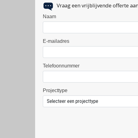
Vraag een vrijblijvende offerte aan
Naam
E-mailadres
Telefoonnummer
Projecttype