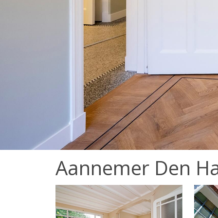
Aannemer Den H