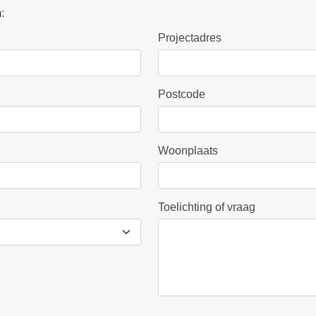
:
Projectadres
Postcode
Woonplaats
Toelichting of vraag