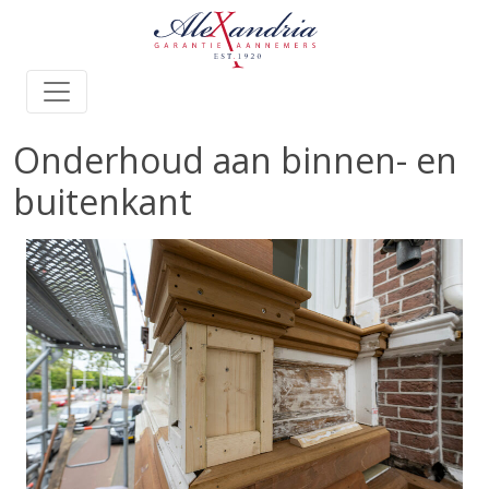
Onderhoud aan binnen- en
buitenkant