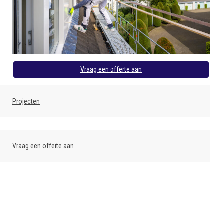
Vraag een offerte aan
Projecten
Vraag een offerte aan