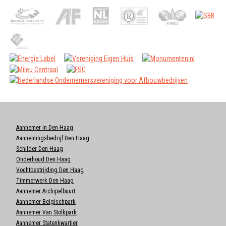
Aannemer in Den Haag
Aannemingsbedrijf Den Haag
Schilder Den Haag
Onderhoud Den Haag
Vochtbestrijding Den Haag
Timmerwerk Den Haag
Aannemer Archipelbuurt
Aannemer Belgischpark
Aannemer Van Stolkpark
Aannemer Statenkwartier