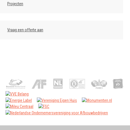
Projecten
Vraag een offerte aan