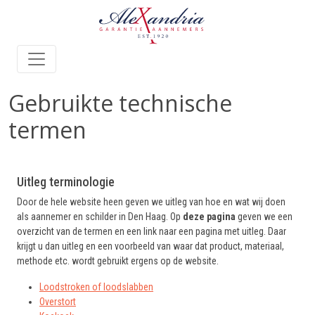
Gebruikte technische
termen
Uitleg terminologie
Door de hele website heen geven we uitleg van hoe en wat wij doen
als aannemer en schilder in Den Haag. Op
deze pagina
geven we een
overzicht van de termen en een link naar een pagina met uitleg. Daar
krijgt u dan uitleg en een voorbeeld van waar dat product, materiaal,
methode etc. wordt gebruikt ergens op de website.
Loodstroken of loodslabben
Overstort