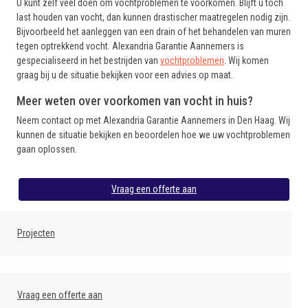
U kunt zelf veel doen om vochtproblemen te voorkomen. Blijft u toch
last houden van vocht, dan kunnen drastischer maatregelen nodig zijn.
Bijvoorbeeld het aanleggen van een drain of het behandelen van muren
tegen optrekkend vocht. Alexandria Garantie Aannemers is
gespecialiseerd in het bestrijden van
vochtproblemen
. Wij komen
graag bij u de situatie bekijken voor een advies op maat.
Meer weten over voorkomen van vocht in huis?
Neem contact op met Alexandria Garantie Aannemers in Den Haag. Wij
kunnen de situatie bekijken en beoordelen hoe we uw vochtproblemen
gaan oplossen.
Vraag een offerte aan
Projecten
Vraag een offerte aan