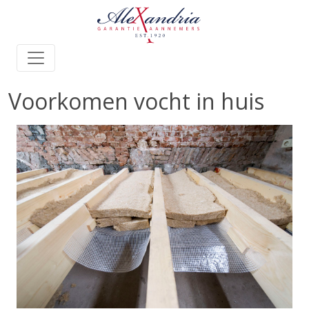
Voorkomen vocht in huis