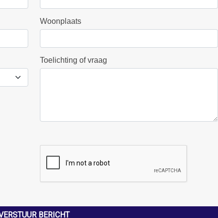
Woonplaats
Toelichting of vraag
VERSTUUR BERICHT