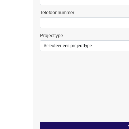
Telefoonnummer
Projecttype