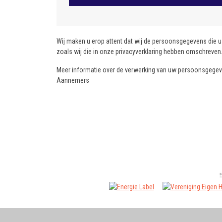
Wij maken u erop attent dat wij de persoonsgegevens die u 
zoals wij die in onze privacyverklaring hebben omschreven
Meer informatie over de verwerking van uw persoonsgegeve
Aannemers