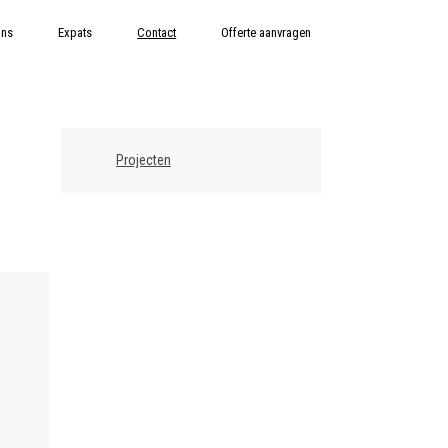
ons
Expats
Contact
Offerte aanvragen
Projecten