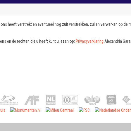
ons heeft verstrekt en eventueel nog zult verstrekken, zullen verwerken op de 
.
ns en de rechten die u heeft kunt u lezen op:
Privacyverklaring
Alexandria Gara