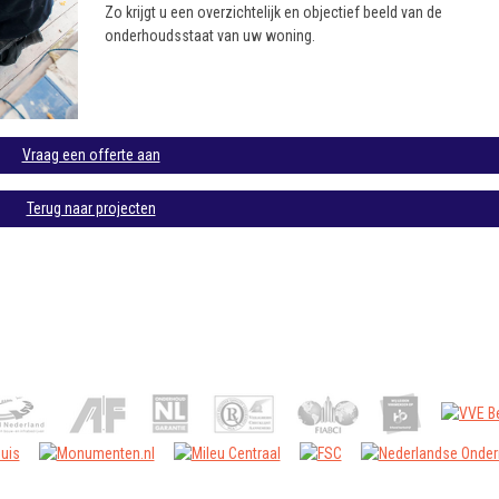
Zo krijgt u een overzichtelijk en objectief beeld van de
onderhoudsstaat van uw woning.
Vraag een offerte aan
Terug naar projecten