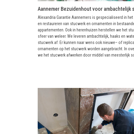
Aannemer Bezuidenhout voor ambachtelijk 
Alexandria Garantie Aannemers is gespecialiseerd in het 
en restaureren van stucwerk en ornamenten in bestaand
appartementen. Ook in herenhuizen herstellen we het stu
sfeer van weleer. We leveren ambachtelijk, haaks en wat
stucwerk af. Er kunnen naar wens ook nieuwe– of replic
ornamenten op het stucwerk worden aangebracht. In ove
we het stucwerk afwerken door middel van meesterlijk sc